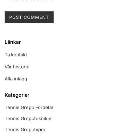
Länkar
Ta kontakt
Vår historia
Alla inlägg
Kategorier
Tennis Grepp Fördelar
Tennis Grepptekniker
Tennis Grepptyper