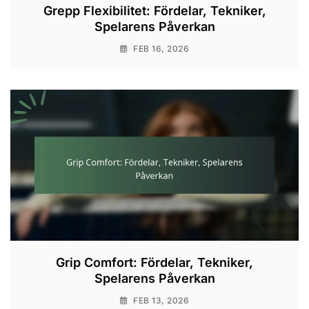
Grepp Flexibilitet: Fördelar, Tekniker,
Spelarens Påverkan
FEB 16, 2026
Grip Comfort: Fördelar, Tekniker,
Spelarens Påverkan
FEB 13, 2026