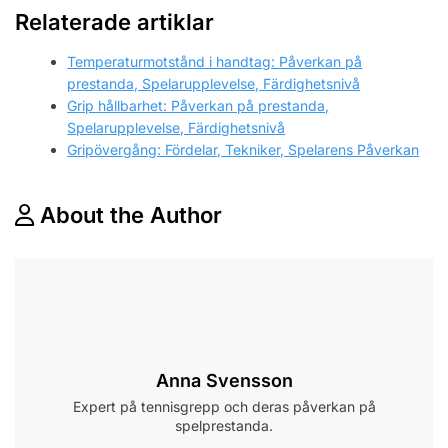
Relaterade artiklar
Temperaturmotstånd i handtag: Påverkan på
prestanda, Spelarupplevelse, Färdighetsnivå
Grip hållbarhet: Påverkan på prestanda,
Spelarupplevelse, Färdighetsnivå
Gripövergång: Fördelar, Tekniker, Spelarens Påverkan
About the Author
Anna Svensson
Expert på tennisgrepp och deras påverkan på
spelprestanda.