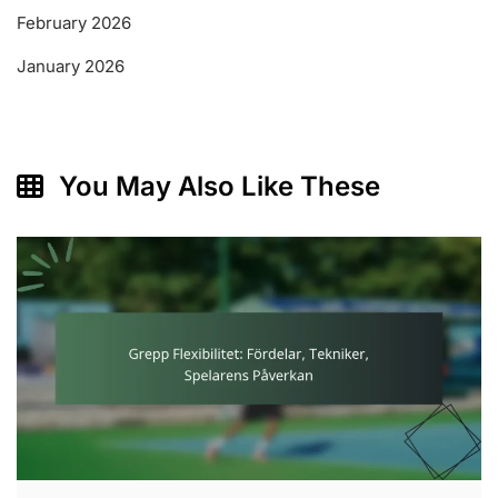
February 2026
January 2026
You May Also Like These