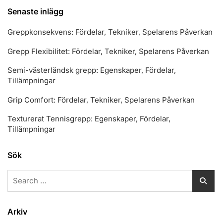
Senaste inlägg
Greppkonsekvens: Fördelar, Tekniker, Spelarens Påverkan
Grepp Flexibilitet: Fördelar, Tekniker, Spelarens Påverkan
Semi-västerländsk grepp: Egenskaper, Fördelar,
Tillämpningar
Grip Comfort: Fördelar, Tekniker, Spelarens Påverkan
Texturerat Tennisgrepp: Egenskaper, Fördelar,
Tillämpningar
Sök
Search
for:
Arkiv