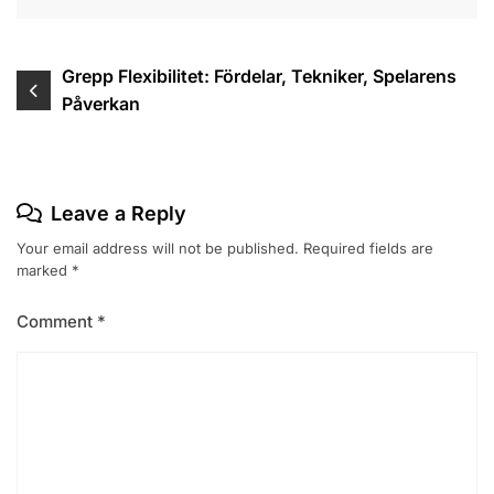
Post
Grepp Flexibilitet: Fördelar, Tekniker, Spelarens
Påverkan
navigation
Leave a Reply
Your email address will not be published.
Required fields are
marked
*
Comment
*