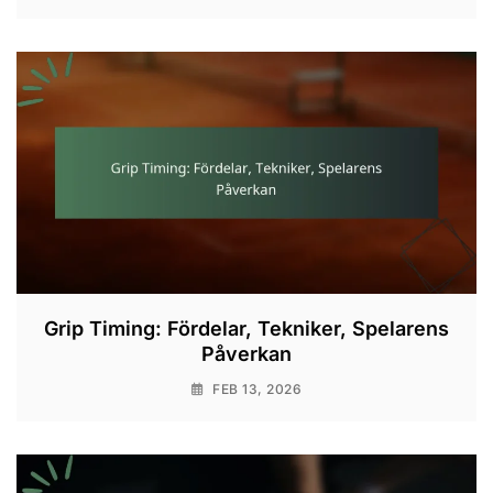
Grip Timing: Fördelar, Tekniker, Spelarens
Påverkan
FEB 13, 2026