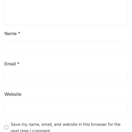
Name
*
Email
*
Website
Save my name, email, and website in this browser for the
next time I comment.