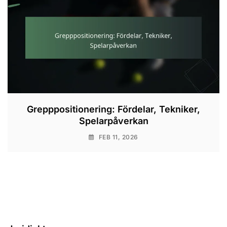
Grepppositionering: Fördelar, Tekniker,
Spelarpåverkan
FEB 11, 2026