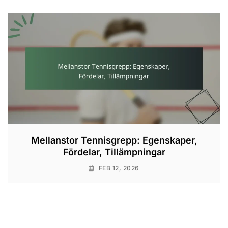
Mellanstor Tennisgrepp: Egenskaper,
Fördelar, Tillämpningar
FEB 12, 2026