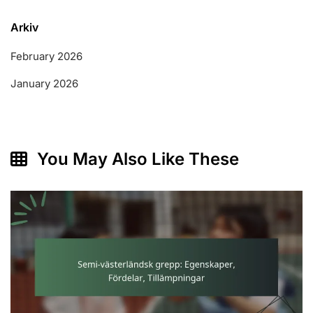
Arkiv
February 2026
January 2026
You May Also Like These