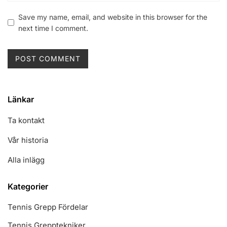
Save my name, email, and website in this browser for the
next time I comment.
Länkar
Ta kontakt
Vår historia
Alla inlägg
Kategorier
Tennis Grepp Fördelar
Tennis Grepptekniker