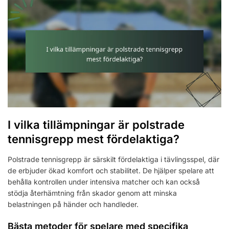
I vilka tillämpningar är polstrade
tennisgrepp mest fördelaktiga?
Polstrade tennisgrepp är särskilt fördelaktiga i tävlingsspel, där
de erbjuder ökad komfort och stabilitet. De hjälper spelare att
behålla kontrollen under intensiva matcher och kan också
stödja återhämtning från skador genom att minska
belastningen på händer och handleder.
Bästa metoder för spelare med specifika