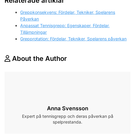
Relaterade artiklar
Greppkonsekvens: Fördelar, Tekniker, Spelarens
Påverkan
Anpassat Tennisgrepp: Egenskaper, Fördelar,
Tillämpningar
Grepprotation: Fördelar, Tekniker, Spelarens påverkan
About the Author
Anna Svensson
Expert på tennisgrepp och deras påverkan på
spelprestanda.