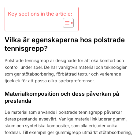
Key sections in the article:
Vilka är egenskaperna hos polstrade
tennisgrepp?
Polstrade tennisgrepp är designade för att öka komfort och
kontroll under spel. De har vanligtvis material och teknologier
som ger stötabsorbering, förbättrad textur och varierande
tjocklek för att passa olika spelarpreferenser.
Materialkomposition och dess påverkan på
prestanda
De material som används i polstrade tennisgrepp påverkar
deras prestanda avsevärt. Vanliga material inkluderar gummi,
skum och syntetiska kompositer, som alla erbjuder unika
fördelar. Till exempel ger gummigrepp utmärkt stötabsorbering,