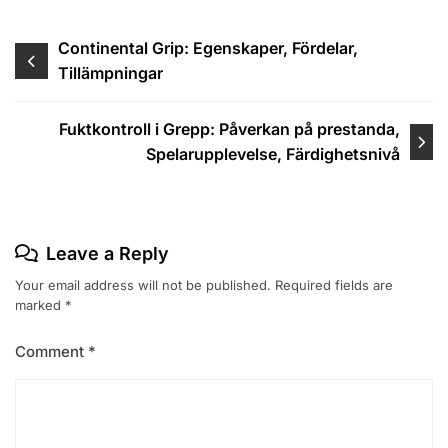
Post
Continental Grip: Egenskaper, Fördelar,
Tillämpningar
navigation
Fuktkontroll i Grepp: Påverkan på prestanda,
Spelarupplevelse, Färdighetsnivå
Leave a Reply
Your email address will not be published.
Required fields are
marked
*
Comment
*