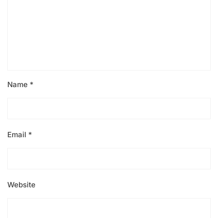
Name
*
Email
*
Website