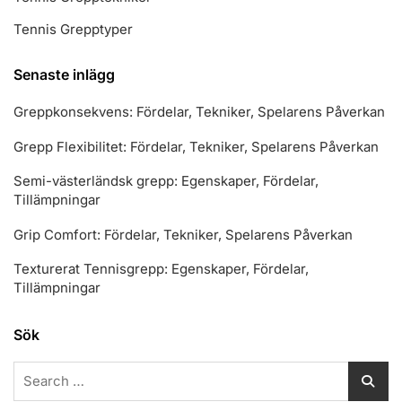
Tennis Grepptyper
Senaste inlägg
Greppkonsekvens: Fördelar, Tekniker, Spelarens Påverkan
Grepp Flexibilitet: Fördelar, Tekniker, Spelarens Påverkan
Semi-västerländsk grepp: Egenskaper, Fördelar,
Tillämpningar
Grip Comfort: Fördelar, Tekniker, Spelarens Påverkan
Texturerat Tennisgrepp: Egenskaper, Fördelar,
Tillämpningar
Sök
Search
for: