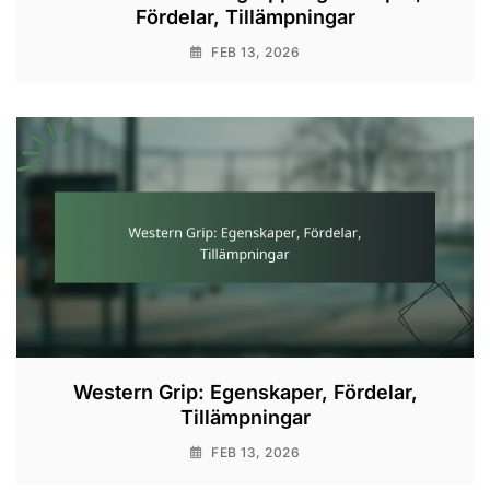
Fördelar, Tillämpningar
FEB 13, 2026
Western Grip: Egenskaper, Fördelar,
Tillämpningar
FEB 13, 2026