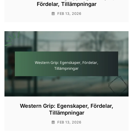
Fördelar, Tillämpningar
FEB 13, 2026
Western Grip: Egenskaper, Fördelar,
Tillämpningar
FEB 13, 2026