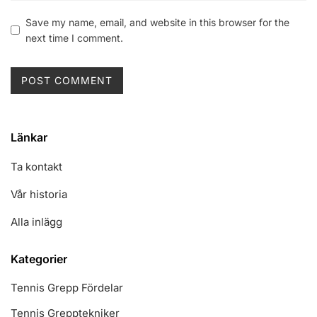
Save my name, email, and website in this browser for the
next time I comment.
Länkar
Ta kontakt
Vår historia
Alla inlägg
Kategorier
Tennis Grepp Fördelar
Tennis Grepptekniker