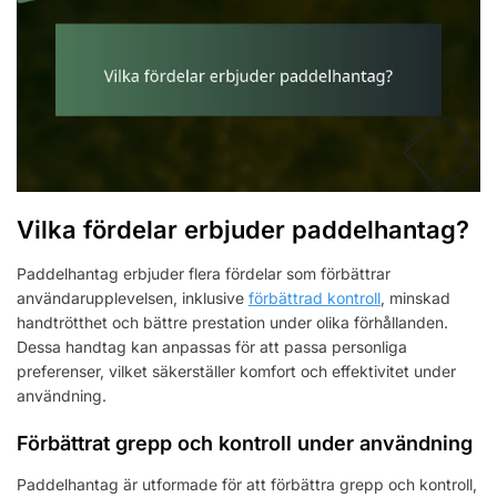
Vilka fördelar erbjuder paddelhantag?
Paddelhantag erbjuder flera fördelar som förbättrar
användarupplevelsen, inklusive
förbättrad kontroll
, minskad
handtrötthet och bättre prestation under olika förhållanden.
Dessa handtag kan anpassas för att passa personliga
preferenser, vilket säkerställer komfort och effektivitet under
användning.
Förbättrat grepp och kontroll under användning
Paddelhantag är utformade för att förbättra grepp och kontroll,