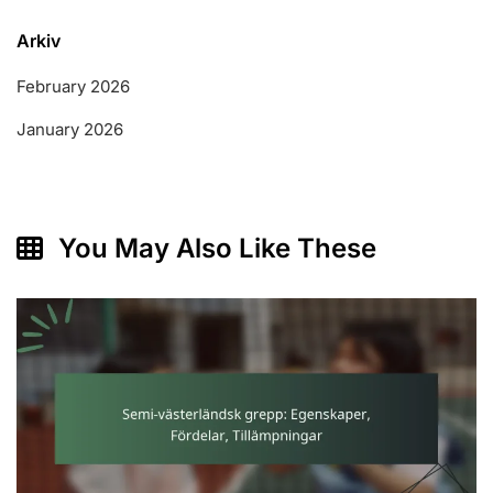
Arkiv
February 2026
January 2026
You May Also Like These