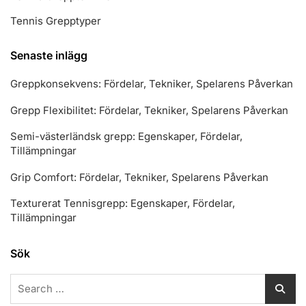
Tennis Grepptyper
Senaste inlägg
Greppkonsekvens: Fördelar, Tekniker, Spelarens Påverkan
Grepp Flexibilitet: Fördelar, Tekniker, Spelarens Påverkan
Semi-västerländsk grepp: Egenskaper, Fördelar,
Tillämpningar
Grip Comfort: Fördelar, Tekniker, Spelarens Påverkan
Texturerat Tennisgrepp: Egenskaper, Fördelar,
Tillämpningar
Sök
Search
for: