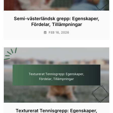
Semi-västerländsk grepp: Egenskaper,
Fördelar, Tillämpningar
FEB 16, 2026
Texturerat Tennisgrepp: Egenskaper,