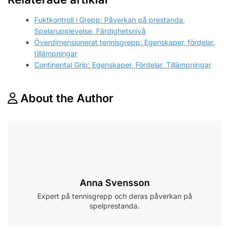
Fuktkontroll i Grepp: Påverkan på prestanda,
Spelarupplevelse, Färdighetsnivå
Överdimensionerat tennisgrepp: Egenskaper, fördelar,
tillämpningar
Continental Grip: Egenskaper, Fördelar, Tillämpningar
About the Author
Anna Svensson
Expert på tennisgrepp och deras påverkan på
spelprestanda.