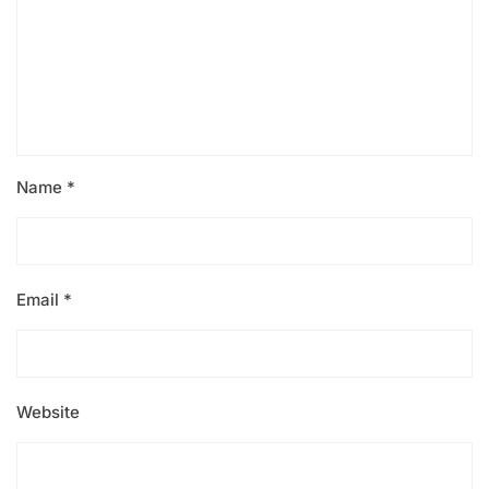
Name
*
Email
*
Website