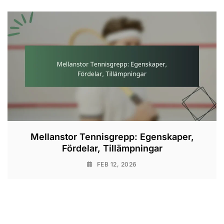
Mellanstor Tennisgrepp: Egenskaper,
Fördelar, Tillämpningar
FEB 12, 2026