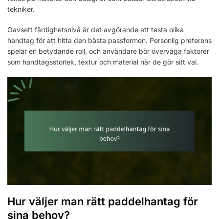
tekniker.
Oavsett färdighetsnivå är det avgörande att testa olika
handtag för att hitta den bästa passformen. Personlig preferens
spelar en betydande roll, och användare bör överväga faktorer
som handtagsstorlek, textur och material när de gör sitt val.
Hur väljer man rätt paddelhantag för
sina behov?