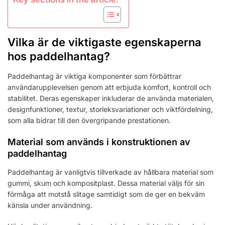
Vilka är de viktigaste egenskaperna
hos paddelhantag?
Paddelhantag är viktiga komponenter som förbättrar
användarupplevelsen genom att erbjuda komfort, kontroll och
stabilitet. Deras egenskaper inkluderar de använda materialen,
designfunktioner, textur, storleksvariationer och viktfördelning,
som alla bidrar till den övergripande prestationen.
Material som används i konstruktionen av
paddelhantag
Paddelhantag är vanligtvis tillverkade av hållbara material som
gummi, skum och kompositplast. Dessa material väljs för sin
förmåga att motstå slitage samtidigt som de ger en bekväm
känsla under användning.