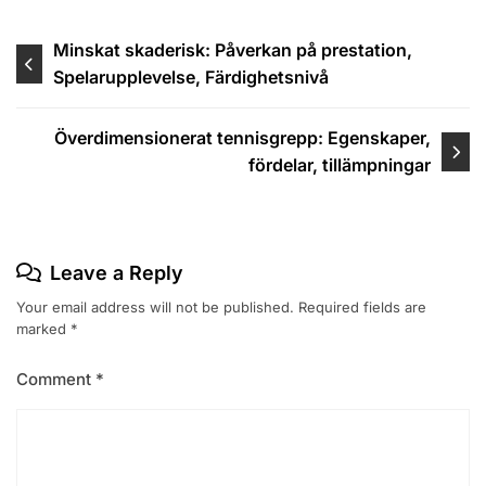
Post
Minskat skaderisk: Påverkan på prestation,
Spelarupplevelse, Färdighetsnivå
navigation
Överdimensionerat tennisgrepp: Egenskaper,
fördelar, tillämpningar
Leave a Reply
Your email address will not be published.
Required fields are
marked
*
Comment
*